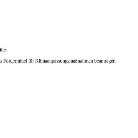
fte
ts Fördermittel für Klimaanpassungsmaßnahmen beantragen